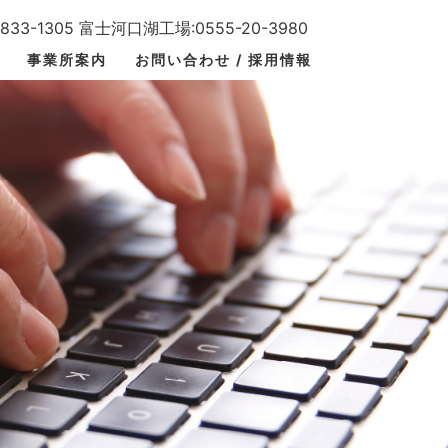
33-1305 富士河口湖工場:0555-20-3980
事業所案内
お問い合わせ / 採用情報