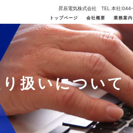
昇辰電気株式会社 TEL 本社:044-8
トップページ
会社概要
業務案内
取り扱いについて