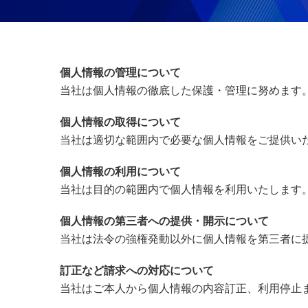
個人情報の管理について
当社は個人情報の徹底した保護・管理に努めます
個人情報の取得について
当社は適切な範囲内で必要な個人情報をご提供い
個人情報の利用について
当社は目的の範囲内で個人情報を利用いたします
個人情報の第三者への提供・開示について
当社は法令の強権発動以外に個人情報を第三者に
訂正など請求への対応について
当社はご本人から個人情報の内容訂正、利用停止